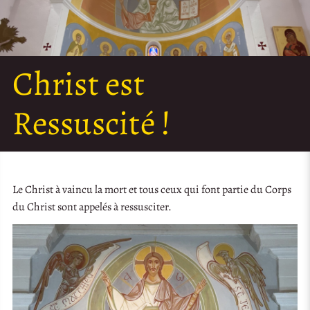
Christ est
Ressuscité !
Le Christ à vaincu la mort et tous ceux qui font partie du Corps
du Christ sont appelés à ressusciter.