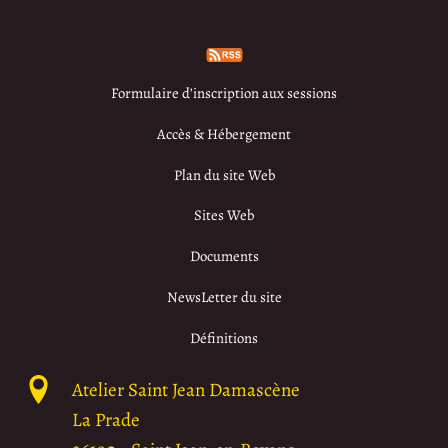
Formulaire d’inscription aux sessions
Accès & Hébergement
Plan du site Web
Sites Web
Documents
NewsLetter du site
Définitions
Atelier Saint Jean Damascène
La Prade