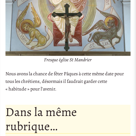
Fresque église St Mandrier
Nous avons la chance de fêter Pâques à cette même date pour
tous les chrétiens, désormais il faudrait garder cette
« habitude » pour l’avenir.
Dans la même
rubrique…