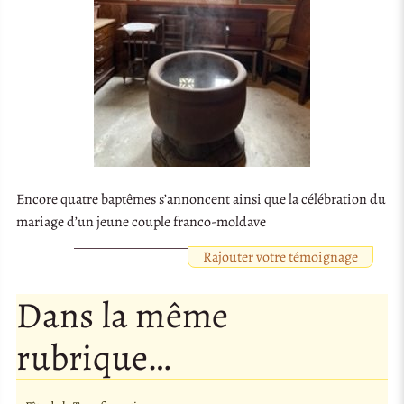
Encore quatre baptêmes s’annoncent ainsi que la célébration du
mariage d’un jeune couple franco-moldave
Rajouter votre témoignage
Dans la même
rubrique…