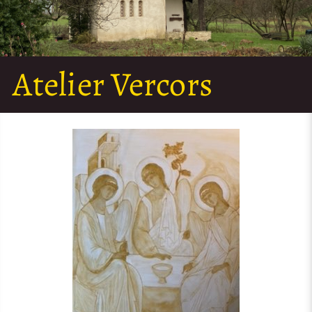
Atelier Vercors