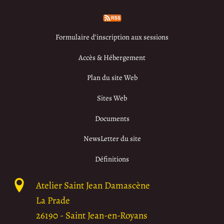
Formulaire d’inscription aux sessions
Accès & Hébergement
Plan du site Web
Sites Web
Documents
NewsLetter du site
Définitions
Atelier Saint Jean Damascène
La Prade
26190
-
Saint Jean-en-Royans