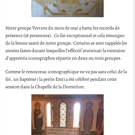
Notre groupe Vercors du mois de mai a battu les records de
présence (18 personnes) . Ce fut exceptionnel et cela témoigne
de la bonne santé de notre groupe. Certains se sont rappelés les
années fastes durant lesquelles l’effectif avoisinait la trentaine
d’apprentis iconographes répartie en deux ou trois groupes.
Comme le renouveau iconographique ne va pas sans celui de la
foi, un baptême ( la petite Emi) a été célébré pendant cette
session dans la Chapelle de la Dormition.