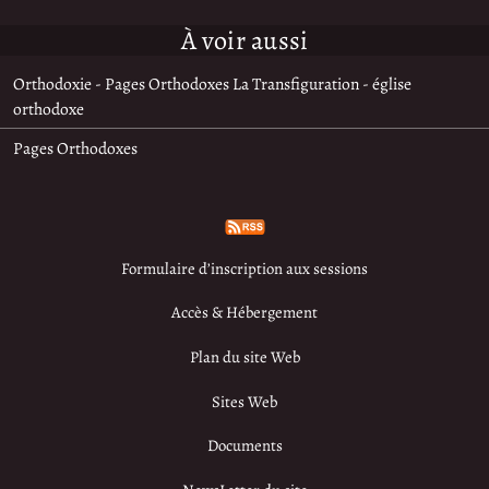
À voir aussi
Orthodoxie - Pages Orthodoxes La Transfiguration - église
orthodoxe
Pages Orthodoxes
Formulaire d’inscription aux sessions
Accès & Hébergement
Plan du site Web
Sites Web
Documents