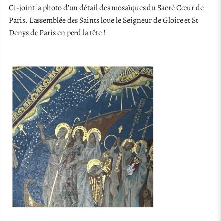
Ci-joint la photo d’un détail des mosaïques du Sacré Cœur de
Paris. L’assemblée des Saints loue le Seigneur de Gloire et St
Denys de Paris en perd la tête !