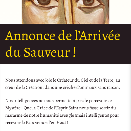
Annonce de l’Arrivée
du Sauveur !
Nous attendons avec Joie le Créateur du Ciel et de la Terre, au
cœur de la Création, dans une crèche d’animaux sans raison.
Nos intelligences ne nous permettent pas de percevoir ce
Mystère ! Que la Grâce de l’Esprit Saint nous fasse sortir du
marasme de notre humanité aveugle (mais intelligente) pour
recevoir la Paix venue d’en Haut !