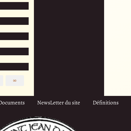
∞
Documents
NewsLetter du site
Définitions