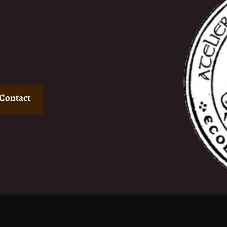
Contact