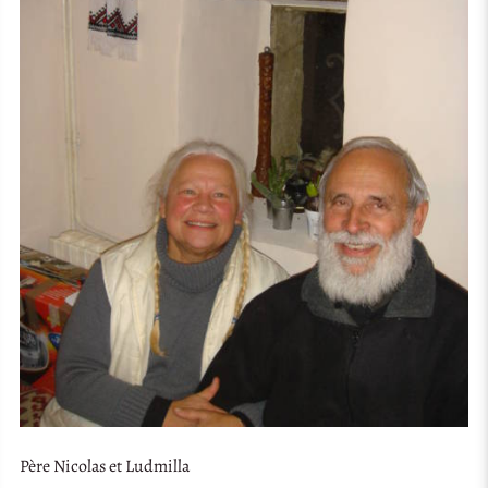
Père Nicolas et Ludmilla