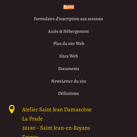
Formulaire d’inscription aux sessions
Accès & Hébergement
Plan du site Web
Sites Web
Documents
NewsLetter du site
Définitions
Atelier Saint Jean Damascène
La Prade
26190
-
Saint Jean-en-Royans