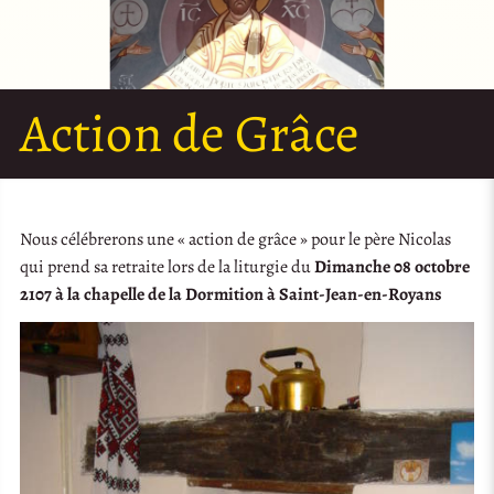
Action de Grâce
Nous célébrerons une « action de grâce » pour le père Nicolas
qui prend sa retraite lors de la liturgie du
Dimanche 08 octobre
2107 à la chapelle de la Dormition à Saint-Jean-en-Royans