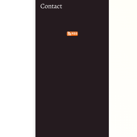
Contact