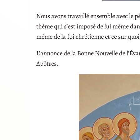
Nous avons travaillé ensemble avec le pè
thème qui s’est imposé de lui même dans 
même de la foi chrétienne et ce sur quoi 
L’annonce de la Bonne Nouvelle de l’Éva
Apôtres.