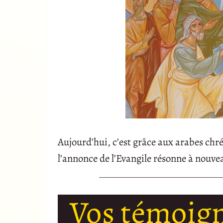
Aujourd’hui, c’est grâce aux arabes chré
l’annonce de l’Evangile résonne à nouveau
Vos témoig