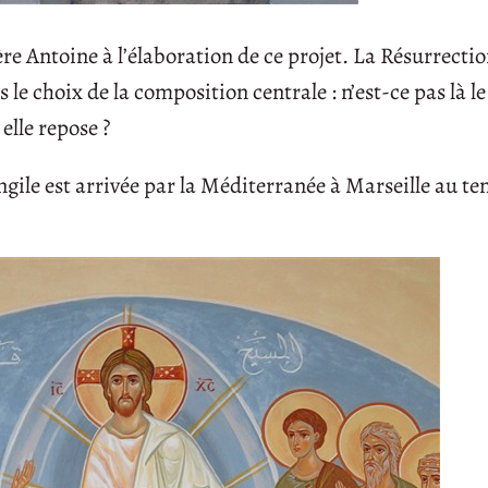
re Antoine à l’élaboration de ce projet. La Résurrectio
le choix de la composition centrale : n’est-ce pas là l
elle repose ?
ngile est arrivée par la Méditerranée à Marseille au t