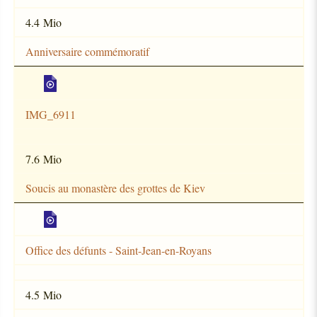
4.4 Mio
Anniversaire commémoratif
IMG_6911
7.6 Mio
Soucis au monastère des grottes de Kiev
Office des défunts - Saint-Jean-en-Royans
4.5 Mio