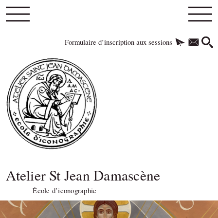
Formulaire d’inscription aux sessions
Atelier St Jean Damascène
École d’iconographie