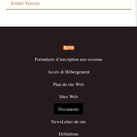
Icônes Vercors
Formulaire d’inscription aux sessions
Accès & Hébergement
Plan du site Web
Sites Web
Documents
NewsLetter du site
Définitions