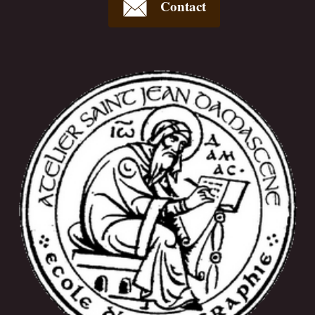
Contact