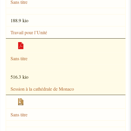
Sans titre
188.9 kio
Travail pour l’Unité
Sans titre
516.3 kio
Session à la cathédrale de Monaco
Sans titre