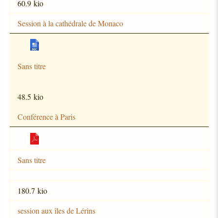
60.9 kio
Session à la cathédrale de Monaco
Sans titre
48.5 kio
Conférence à Paris
Sans titre
180.7 kio
session aux îles de Lérins