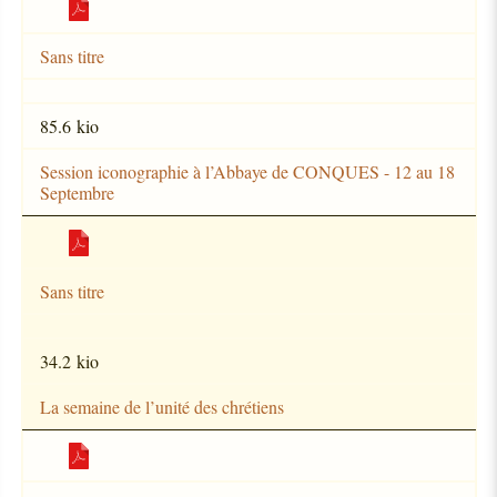
Sans titre
85.6 kio
Session iconographie à l’Abbaye de CONQUES - 12 au 18
Septembre
Sans titre
34.2 kio
La semaine de l’unité des chrétiens